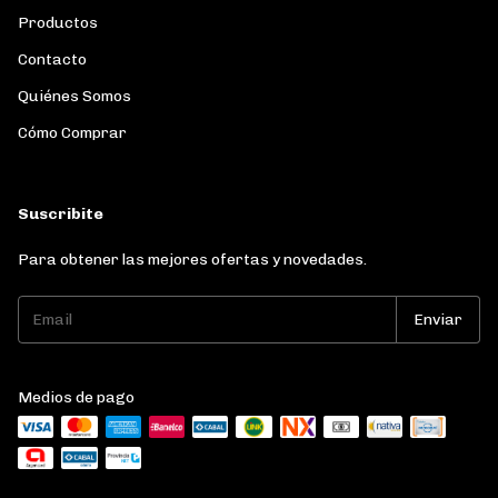
Productos
Contacto
Quiénes Somos
Cómo Comprar
Suscribite
Para obtener las mejores ofertas y novedades.
Medios de pago