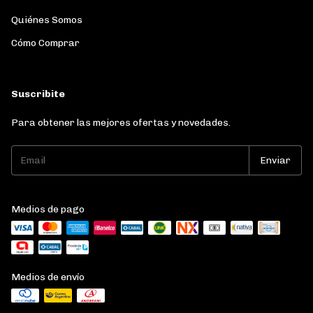
Quiénes Somos
Cómo Comprar
Suscribite
Para obtener las mejores ofertas y novedades.
Medios de pago
Medios de envío