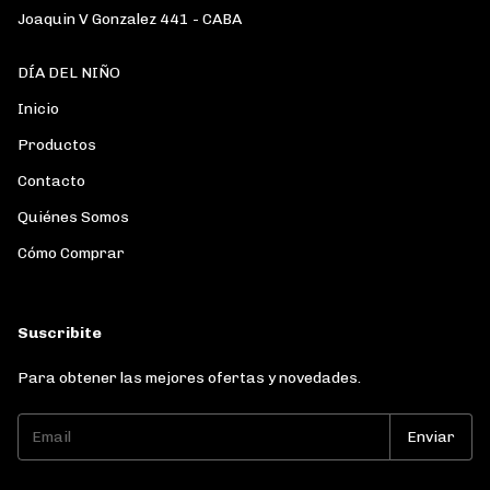
Joaquin V Gonzalez 441 - CABA
DÍA DEL NIÑO
Inicio
Productos
Contacto
Quiénes Somos
Cómo Comprar
Suscribite
Para obtener las mejores ofertas y novedades.