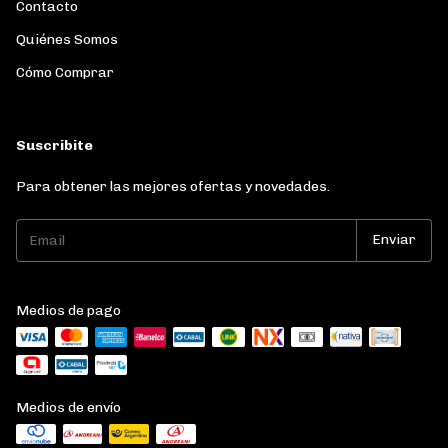
Contacto
Quiénes Somos
Cómo Comprar
Suscribite
Para obtener las mejores ofertas y novedades.
Medios de pago
Medios de envío