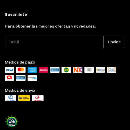
Suscribite
Para obtener las mejores ofertas y novedades.
Medios de pago
Medios de envío