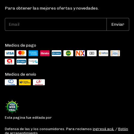
Para obtener las mejores ofertas y novedades.
Medios de pago
Medios de envío
Esta pagina fue editada por
Defensa de las y los consumidores. Para reclamos
ingresá acá.
/
Botón
de arrepentimiento