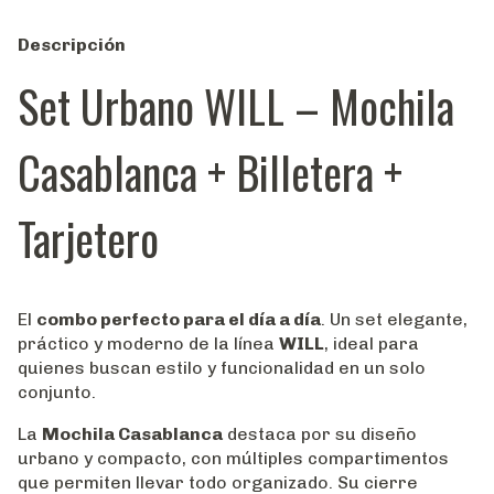
Descripción
Set Urbano WILL – Mochila
Casablanca + Billetera +
Tarjetero
El
combo perfecto para el día a día
. Un set elegante,
práctico y moderno de la línea
WILL
, ideal para
quienes buscan estilo y funcionalidad en un solo
conjunto.
La
Mochila Casablanca
destaca por su diseño
urbano y compacto, con múltiples compartimentos
que permiten llevar todo organizado. Su cierre