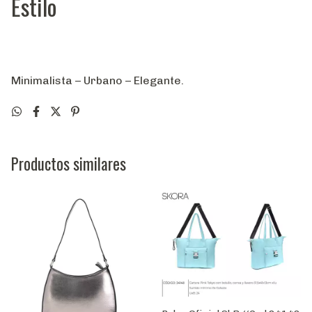
Estilo
Minimalista – Urbano – Elegante.
Productos similares