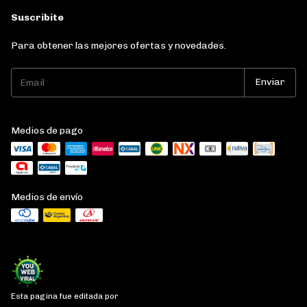
Suscribite
Para obtener las mejores ofertas y novedades.
Medios de pago
Medios de envío
Esta pagina fue editada por