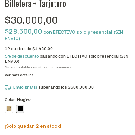
Billetera + Tarjetero
$30.000,00
$28.500,00
con
EFECTIVO solo presencial (SIN
ENVIO)
12
cuotas de
$4.440,00
5% de descuento
pagando con EFECTIVO solo presencial (SIN
ENVIO)
No acumulable con otras promociones
Ver más detalles
Envío gratis
superando los
$500.000,00
Color:
Negro
¡Solo quedan
2
en stock!