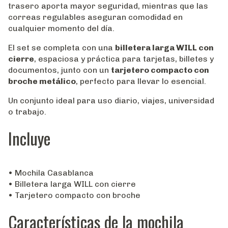
trasero aporta mayor seguridad, mientras que las
correas regulables aseguran comodidad en
cualquier momento del día.
El set se completa con una
billetera larga WILL con
cierre
, espaciosa y práctica para tarjetas, billetes y
documentos, junto con un
tarjetero compacto con
broche metálico
, perfecto para llevar lo esencial.
Un conjunto ideal para uso diario, viajes, universidad
o trabajo.
Incluye
• Mochila Casablanca
• Billetera larga WILL con cierre
• Tarjetero compacto con broche
Características de la mochila