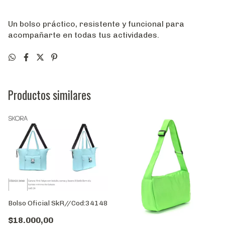
Un bolso práctico, resistente y funcional para
acompañarte en todas tus actividades.
Productos similares
Bolso Oficial SkR//Cod:34148
$18.000,00