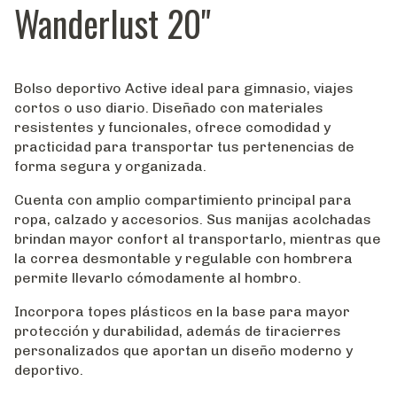
Wanderlust 20"
Bolso deportivo Active ideal para gimnasio, viajes
cortos o uso diario. Diseñado con materiales
resistentes y funcionales, ofrece comodidad y
practicidad para transportar tus pertenencias de
forma segura y organizada.
Cuenta con amplio compartimiento principal para
ropa, calzado y accesorios. Sus manijas acolchadas
brindan mayor confort al transportarlo, mientras que
la correa desmontable y regulable con hombrera
permite llevarlo cómodamente al hombro.
Incorpora topes plásticos en la base para mayor
protección y durabilidad, además de tiracierres
personalizados que aportan un diseño moderno y
deportivo.