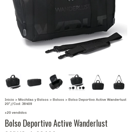
Inicio
>
Mochilas y Bolsos
>
Bolsos
>
Bolso Deportivo Active Wanderlust
20"//Cod: 38409
+20 vendidos
Bolso Deportivo Active Wanderlust