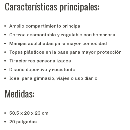
Características principales:
Amplio compartimiento principal
Correa desmontable y regulable con hombrera
Manijas acolchadas para mayor comodidad
Topes plásticos en la base para mayor protección
Tiracierres personalizados
Diseño deportivo y resistente
Ideal para gimnasio, viajes o uso diario
Medidas:
50.5 x 28 x 23 cm
20 pulgadas