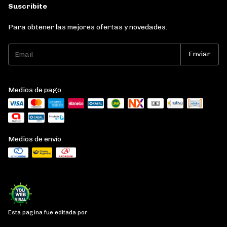
Suscribite
Para obtener las mejores ofertas y novedades.
Medios de pago
Medios de envío
Esta pagina fue editada por