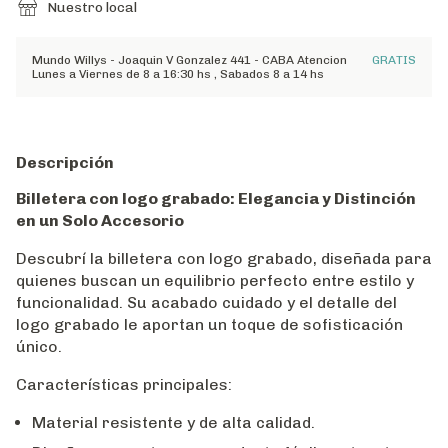
Nuestro local
Mundo Willys - Joaquin V Gonzalez 441 - CABA Atencion
GRATIS
Lunes a Viernes de 8 a 16:30 hs , Sabados 8 a 14 hs
Descripción
Billetera con logo grabado: Elegancia y Distinción
en un Solo Accesorio
Descubrí la billetera con logo grabado, diseñada para
quienes buscan un equilibrio perfecto entre estilo y
funcionalidad. Su acabado cuidado y el detalle del
logo grabado le aportan un toque de sofisticación
único.
Características principales:
Material resistente y de alta calidad.