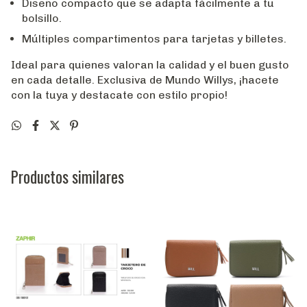
Diseño compacto que se adapta fácilmente a tu
bolsillo.
Múltiples compartimentos para tarjetas y billetes.
Ideal para quienes valoran la calidad y el buen gusto
en cada detalle. Exclusiva de Mundo Willys, ¡hacete
con la tuya y destacate con estilo propio!
Productos similares