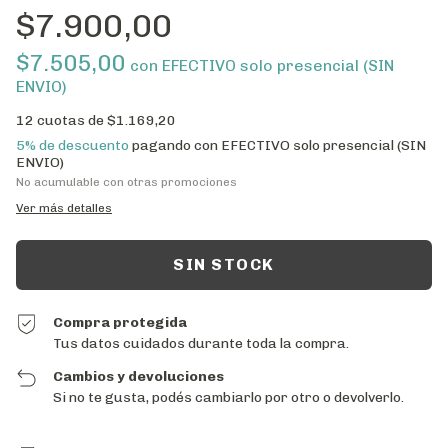
$7.900,00
$7.505,00
con
EFECTIVO solo presencial (SIN
ENVIO)
12
cuotas de
$1.169,20
5% de descuento
pagando con EFECTIVO solo presencial (SIN
ENVIO)
No acumulable con otras promociones
Ver más detalles
Compra protegida
Tus datos cuidados durante toda la compra.
Cambios y devoluciones
Si no te gusta, podés cambiarlo por otro o devolverlo.