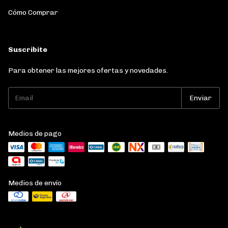
Cómo Comprar
Suscribite
Para obtener las mejores ofertas y novedades.
Medios de pago
Medios de envío