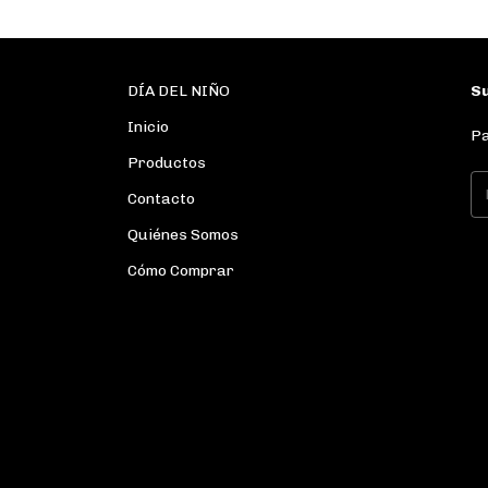
DÍA DEL NIÑO
Su
Inicio
Pa
Productos
Contacto
Quiénes Somos
Cómo Comprar