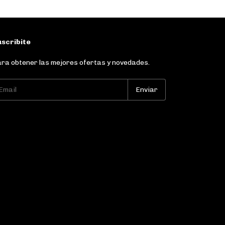
scribite
ra obtener las mejores ofertas y novedades.