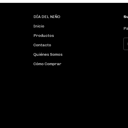
DÍA DEL NIÑO
Su
Inicio
Pa
Productos
Contacto
Quiénes Somos
Cómo Comprar