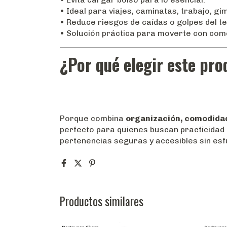
• Ideal para viajes, caminatas, trabajo, gi
• Reduce riesgos de caídas o golpes del te
• Solución práctica para moverte con com
¿Por qué elegir este pr
Porque combina
organización, comodidad
perfecto para quienes buscan practicidad 
pertenencias seguras y accesibles sin esf
Productos similares