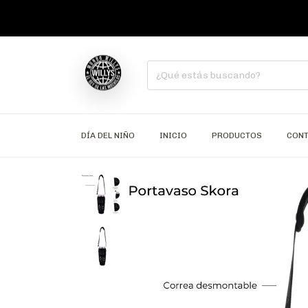
DÍA DEL NIÑO
INICIO
PRODUCTOS
CON