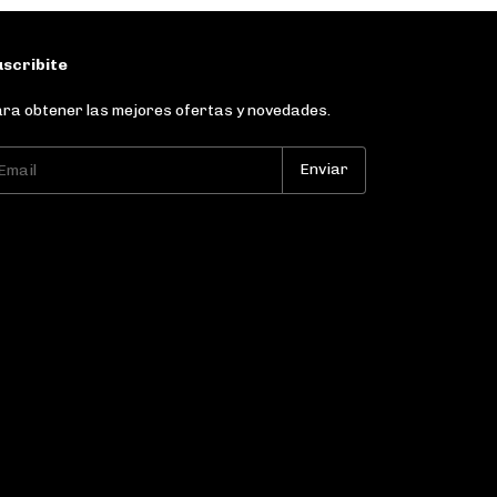
scribite
ra obtener las mejores ofertas y novedades.