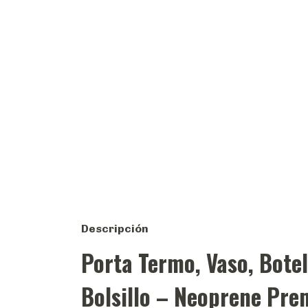
Descripción
Porta Termo, Vaso, Botel
Bolsillo – Neoprene Pre