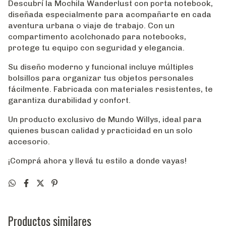
Descubrí la Mochila Wanderlust con porta notebook,
diseñada especialmente para acompañarte en cada
aventura urbana o viaje de trabajo. Con un
compartimento acolchonado para notebooks,
protege tu equipo con seguridad y elegancia.
Su diseño moderno y funcional incluye múltiples
bolsillos para organizar tus objetos personales
fácilmente. Fabricada con materiales resistentes, te
garantiza durabilidad y confort.
Un producto exclusivo de Mundo Willys, ideal para
quienes buscan calidad y practicidad en un solo
accesorio.
¡Comprá ahora y llevá tu estilo a donde vayas!
Productos similares