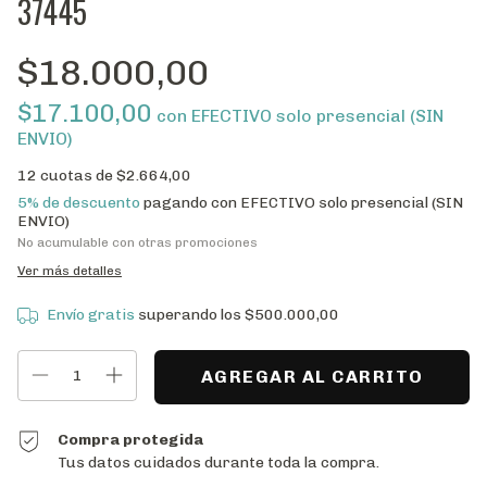
37445
$18.000,00
$17.100,00
con
EFECTIVO solo presencial (SIN
ENVIO)
12
cuotas de
$2.664,00
5% de descuento
pagando con EFECTIVO solo presencial (SIN
ENVIO)
No acumulable con otras promociones
Ver más detalles
Envío gratis
superando los
$500.000,00
Compra protegida
Tus datos cuidados durante toda la compra.