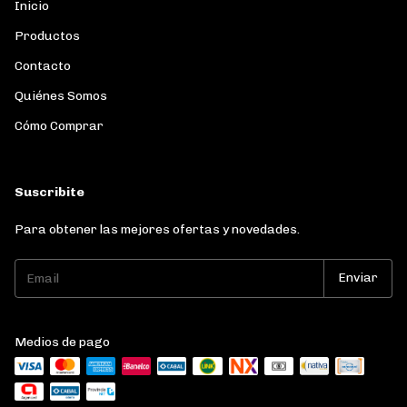
Inicio
Productos
Contacto
Quiénes Somos
Cómo Comprar
Suscribite
Para obtener las mejores ofertas y novedades.
Medios de pago