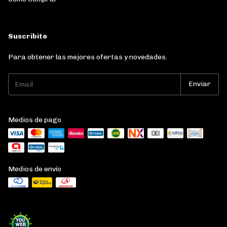
Suscribite
Para obtener las mejores ofertas y novedades.
Medios de pago
Medios de envío