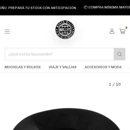
📦 COMPRA MÍNIMA MAYORISTA $
PREPARÁ TU STOCK CON ANTICIPACIÓN.
0
MOCHILAS Y BOLSOS
VIAJE Y VALIJAS
ACCESORIOS Y MODA
1
/
10